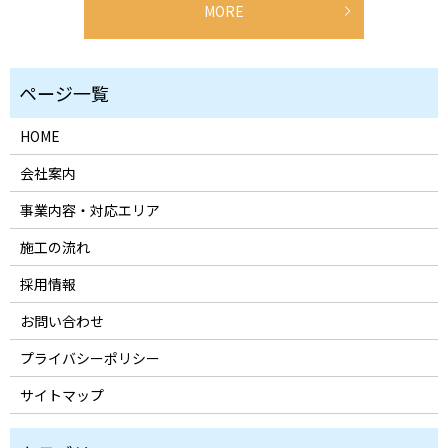
MORE
HOME
会社案内
事業内容・対応エリア
施工の流れ
採用情報
お問い合わせ
プライバシーポリシー
サイトマップ