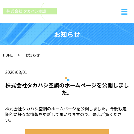
お知らせ
HOME
お知らせ
2020/03/01
株式会社タカハシ空調のホームページを公開しまし
た。
株式会社タカハシ空調のホームページを公開しました。今後も定
期的に様々な情報を更新してまいりますので、是非ご覧くださ
い。