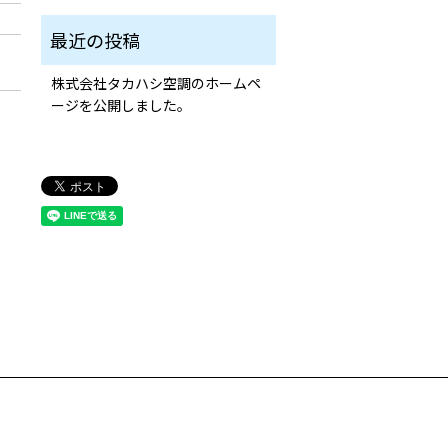
株式会社タカハシ空調のホームペ
ージを公開しました。