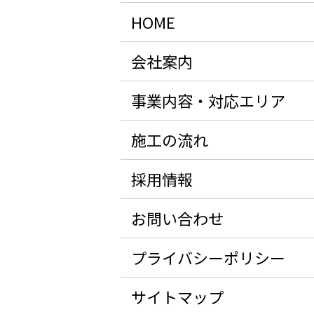
HOME
会社案内
事業内容・対応エリア
施工の流れ
採用情報
お問い合わせ
プライバシーポリシー
サイトマップ