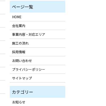
HOME
会社案内
事業内容・対応エリア
施工の流れ
採用情報
お問い合わせ
プライバシーポリシー
サイトマップ
お知らせ