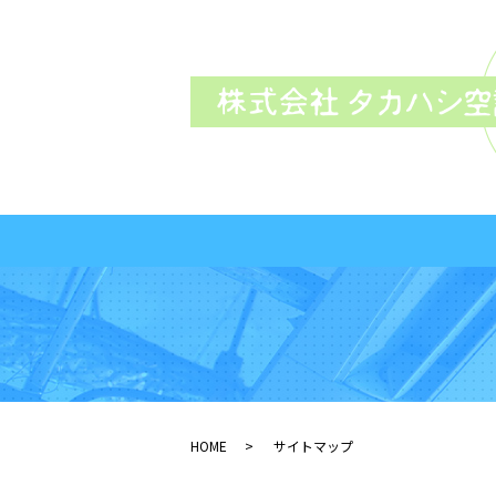
HOME
サイトマップ