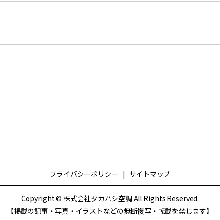
プライバシーポリシー
サイトマップ
Copyright © 株式会社タカハシ空調 All Rights Reserved.
【掲載の記事・写真・イラストなどの無断複写・転載を禁じます】